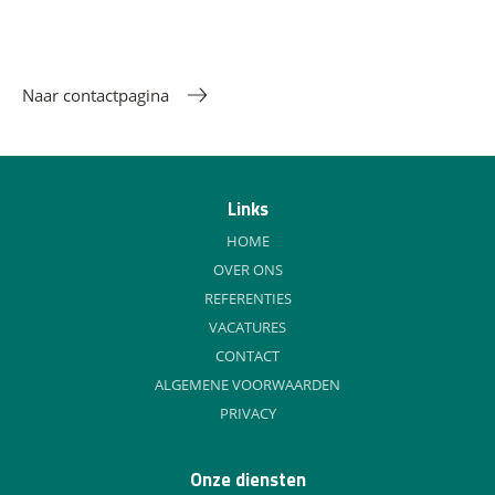
Naar contactpagina
Links
HOME
OVER ONS
REFERENTIES
VACATURES
CONTACT
ALGEMENE VOORWAARDEN
PRIVACY
Onze diensten