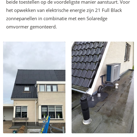
beide toestellen op de voordeligste manier aanstuurt. Voor
het opwekken van elektrische energie zijn 21 Full Black
zonnepanellen in combinatie met een Solaredge
omvormer gemonteerd.