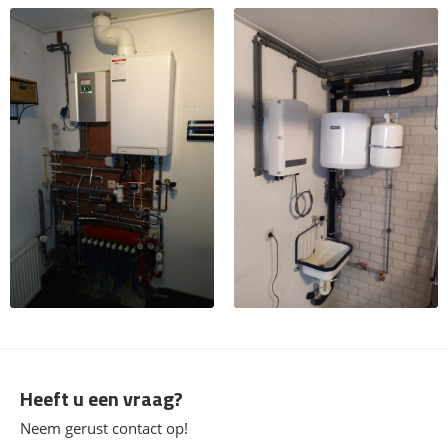
Heeft u een vraag?
Neem gerust contact op!