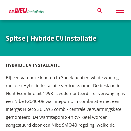
Spitse | Hybride CV installatie
HYBRIDE CV INSTALLATIE
Bij een van onze klanten in Sneek hebben wij de woning
met een Hybride installatie verduurzaamd. De bestaande
Nefit Ecomline uit 1998 is gedemonteerd. Ter vervanging is
een Nibe F2040-08 warmtepomp in combinatie met een
Intergas HReco 36 CW5 combi- centrale verwarmingsketel
gemonteerd. De warmtepomp en cv- ketel worden
aangestuurd door een Nibe SMO40 regeling, welke de