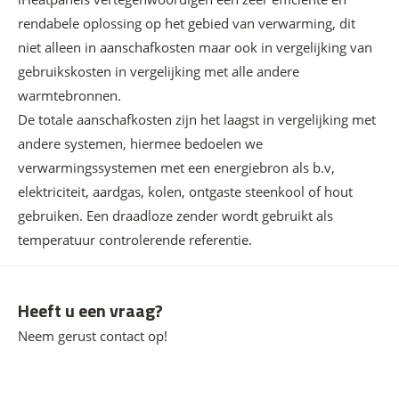
rendabele oplossing op het gebied van verwarming, dit
niet alleen in aanschafkosten maar ook in vergelijking van
gebruikskosten in vergelijking met alle andere
warmtebronnen.
De totale aanschafkosten zijn het laagst in vergelijking met
andere systemen, hiermee bedoelen we
verwarmingssystemen met een energiebron als b.v,
elektriciteit, aardgas, kolen, ontgaste steenkool of hout
gebruiken. Een draadloze zender wordt gebruikt als
temperatuur controlerende referentie.
Heeft u een vraag?
Neem gerust contact op!