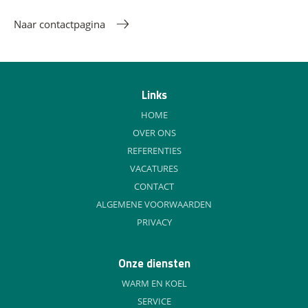
Naar contactpagina
Links
HOME
OVER ONS
REFERENTIES
VACATURES
CONTACT
ALGEMENE VOORWAARDEN
PRIVACY
Onze diensten
WARM EN KOEL
SERVICE