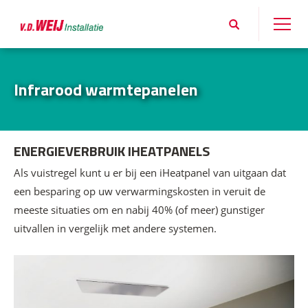
Infrarood warmtepanelen
ENERGIEVERBRUIK IHEATPANELS
Als vuistregel kunt u er bij een iHeatpanel van uitgaan dat
een besparing op uw verwarmingskosten in veruit de
meeste situaties om en nabij 40% (of meer) gunstiger
uitvallen in vergelijk met andere systemen.