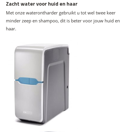
Zacht water voor huid en haar
Met onze waterontharder gebruikt u tot wel twee keer
minder zeep en shampoo, dit is beter voor jouw huid en
haar.