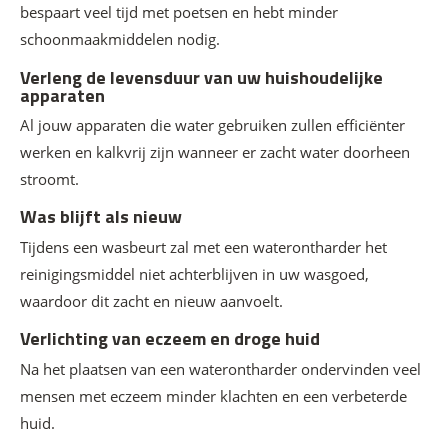
bespaart veel tijd met poetsen en hebt minder
schoonmaakmiddelen nodig.
Verleng de levensduur van uw huishoudelijke
apparaten
Al jouw apparaten die water gebruiken zullen efficiënter
werken en kalkvrij zijn wanneer er zacht water doorheen
stroomt.
Was blijft als nieuw
Tijdens een wasbeurt zal met een waterontharder het
reinigingsmiddel niet achterblijven in uw wasgoed,
waardoor dit zacht en nieuw aanvoelt.
Verlichting van eczeem en droge huid
Na het plaatsen van een waterontharder ondervinden veel
mensen met eczeem minder klachten en een verbeterde
huid.