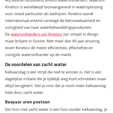
Kinetico is wereldwijd toonaangevend in wateroplossing
voor zowel particulier als bedrijven. Kinetico wordt
internationaal erkend vanwege de betrouwbaarheid en
zuinigheid van haar waterbehandelingsproducten.
De
waterontharders van Kinetico
zijn simpel in design
maar briljant in functie. Met meer dan 40 jaar ervaring
levert Kinetico de meest efficiëntste, effectiefste en
zuinigste waterontharder op de markt.
De voordelen van zacht water
Kalkaanslag is een strijd die niet te winnen is. Het is een
dagelijkse irritatie die je tijdelijk weg kunt schrobben maar
altijd terugkeert. Stel je voor dat je nooit meer kalkaanslag
hebt door zacht water.
Bespaar uren poetsen
Een huis met zacht water is een huis zonder kalkaanslag. Je