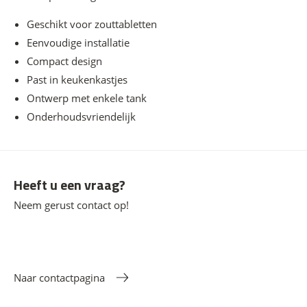
Geschikt voor zouttabletten
Eenvoudige installatie
Compact design
Past in keukenkastjes
Ontwerp met enkele tank
Onderhoudsvriendelijk
Heeft u een vraag?
Neem gerust contact op!
Naar contactpagina