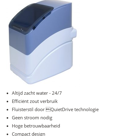
Altijd zacht water - 24/7
Efficiënt zout verbruik
Fluisterstil door QuietDrive technologie
Geen stroom nodig
Hoge betrouwbaarheid
Compact design