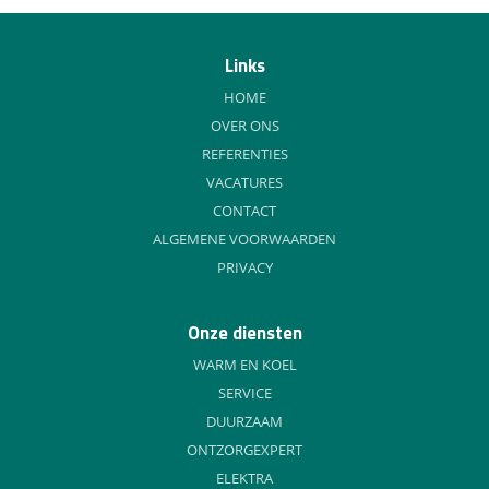
Links
HOME
OVER ONS
REFERENTIES
VACATURES
CONTACT
ALGEMENE VOORWAARDEN
PRIVACY
Onze diensten
WARM EN KOEL
SERVICE
DUURZAAM
ONTZORGEXPERT
ELEKTRA