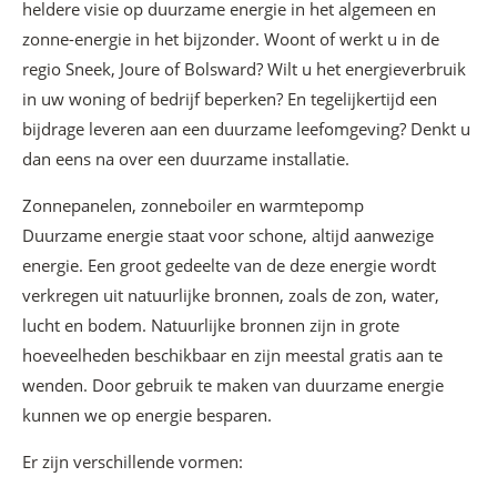
heldere visie op duurzame energie in het algemeen en
zonne-energie in het bijzonder. Woont of werkt u in de
regio Sneek, Joure of Bolsward? Wilt u het energieverbruik
in uw woning of bedrijf beperken? En tegelijkertijd een
bijdrage leveren aan een duurzame leefomgeving? Denkt u
dan eens na over een duurzame installatie.
Zonnepanelen, zonneboiler en warmtepomp
Duurzame energie staat voor schone, altijd aanwezige
energie. Een groot gedeelte van de deze energie wordt
verkregen uit natuurlijke bronnen, zoals de zon, water,
lucht en bodem. Natuurlijke bronnen zijn in grote
hoeveelheden beschikbaar en zijn meestal gratis aan te
wenden. Door gebruik te maken van duurzame energie
kunnen we op energie besparen.
Er zijn verschillende vormen: