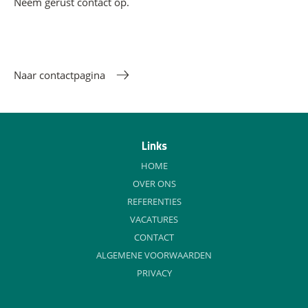
Neem gerust contact op.
Naar contactpagina
Links
HOME
OVER ONS
REFERENTIES
VACATURES
CONTACT
ALGEMENE VOORWAARDEN
PRIVACY