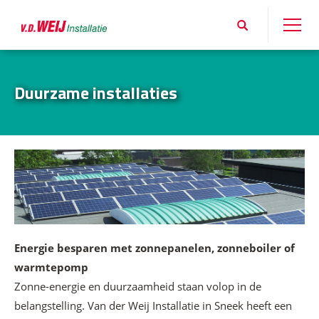
Duurzame installaties
Energie besparen met zonnepanelen, zonneboiler of
warmtepomp
Zonne-energie en duurzaamheid staan volop in de
belangstelling. Van der Weij Installatie in Sneek heeft een