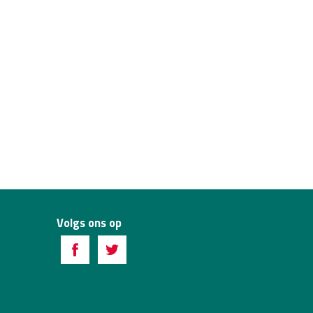
Volgs ons op