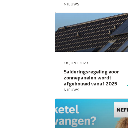
NIEUWS
18 JUNI 2023
Salderingsregeling voor
zonnepanelen wordt
afgebouwd vanaf 2025
NIEUWS