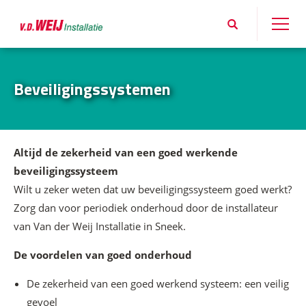
Beveiligingssystemen
Altijd de zekerheid van een goed werkende
beveiligingssysteem
Wilt u zeker weten dat uw beveiligingssysteem goed werkt?
Zorg dan voor periodiek onderhoud door de installateur
van Van der Weij Installatie in Sneek.
De voordelen van goed onderhoud
De zekerheid van een goed werkend systeem: een veilig
gevoel