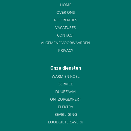
HOME
OVER ONS
REFERENTIES
VACATURES
CONTACT
ALGEMENE VOORWAARDEN
PRIVACY
Onze diensten
WARM EN KOEL
SERVICE
DUURZAAM
ONTZORGEXPERT
ELEKTRA
BEVEILIGING
LOODGIETERSWERK