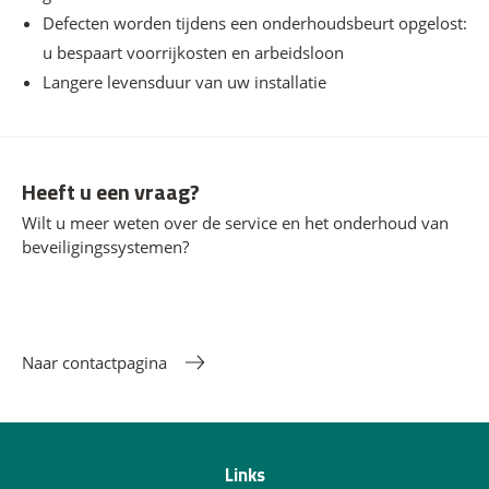
Defecten worden tijdens een onderhoudsbeurt opgelost:
u bespaart voorrijkosten en arbeidsloon
Langere levensduur van uw installatie
Heeft u een vraag?
Wilt u meer weten over de service en het onderhoud van
beveiligingssystemen?
Naar contactpagina
Links