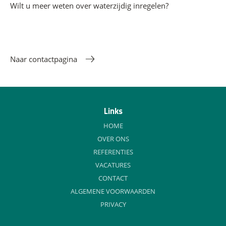
Wilt u meer weten over waterzijdig inregelen?
Naar contactpagina
Links
HOME
OVER ONS
REFERENTIES
VACATURES
CONTACT
ALGEMENE VOORWAARDEN
PRIVACY