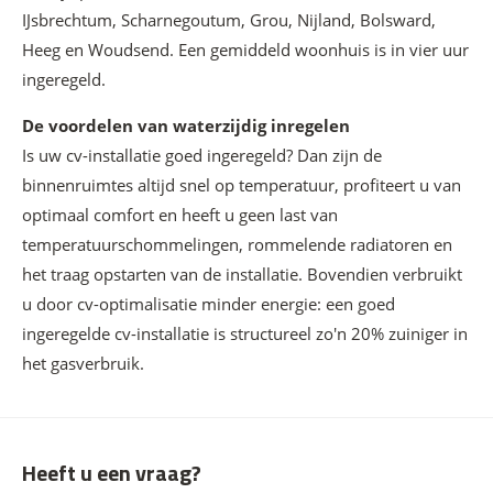
IJsbrechtum, Scharnegoutum, Grou, Nijland, Bolsward,
Heeg en Woudsend. Een gemiddeld woonhuis is in vier uur
ingeregeld.
De voordelen van waterzijdig inregelen
Is uw cv-installatie goed ingeregeld? Dan zijn de
binnenruimtes altijd snel op temperatuur, profiteert u van
optimaal comfort en heeft u geen last van
temperatuurschommelingen, rommelende radiatoren en
het traag opstarten van de installatie. Bovendien verbruikt
u door cv-optimalisatie minder energie: een goed
ingeregelde cv-installatie is structureel zo'n 20% zuiniger in
het gasverbruik.
Heeft u een vraag?