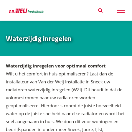
Waterzijdig inregelen
Waterzijdig inregelen voor optimaal comfort
Wilt u het comfort in huis optimaliseren? Laat dan de
installateur van Van der Weij Installatie in Sneek uw
radiatoren waterzijdig inregelen (WZI). Dit houdt in dat de
volumestromen naar uw radiatoren worden
geoptimaliseerd. Hierdoor stroomt de juiste hoeveelheid
water op de juiste snelheid naar elke radiator en wordt het
snel aangenaam in huis. We doen dit voor woningen en
bedrijfspanden in onder meer Sneek, Joure, IJlst,